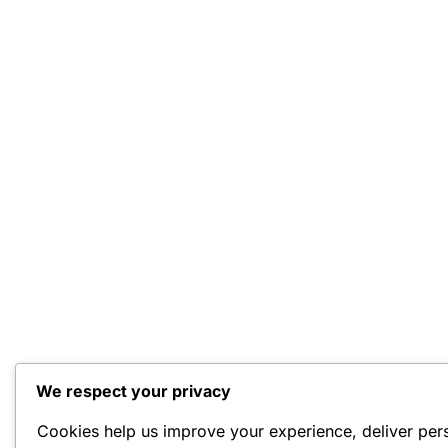
We respect your privacy
Cookies help us improve your experience, deliver per