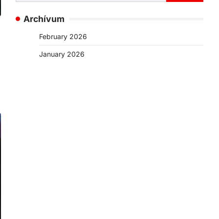
for:
Archívum
February 2026
January 2026