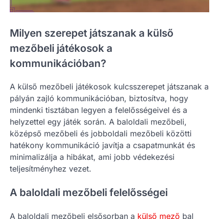
Milyen szerepet játszanak a külső
mezőbeli játékosok a
kommunikációban?
A külső mezőbeli játékosok kulcsszerepet játszanak a
pályán zajló kommunikációban, biztosítva, hogy
mindenki tisztában legyen a felelősségeivel és a
helyzettel egy játék során. A baloldali mezőbeli,
középső mezőbeli és jobboldali mezőbeli közötti
hatékony kommunikáció javítja a csapatmunkát és
minimalizálja a hibákat, ami jobb védekezési
teljesítményhez vezet.
A baloldali mezőbeli felelősségei
A baloldali mezőbeli elsősorban a
külső mező
bal