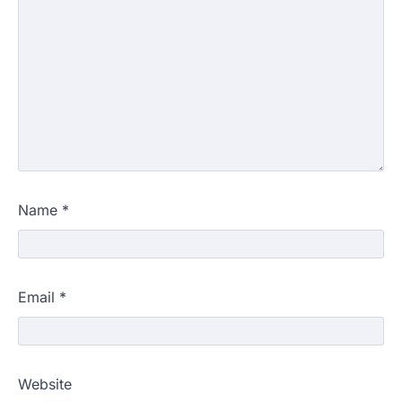
Name
*
Email
*
Website