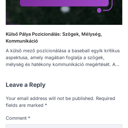
Külső Pálya Pozicionálás: Szögek, Mélység,
Kommunikáció
A külső mező pozicionálása a baseball egyik kritikus
aspektusa, amely magában foglalja a szögek,
mélység és hatékony kommunikáció megértését. A…
Leave a Reply
Your email address will not be published.
Required
fields are marked
*
Comment
*