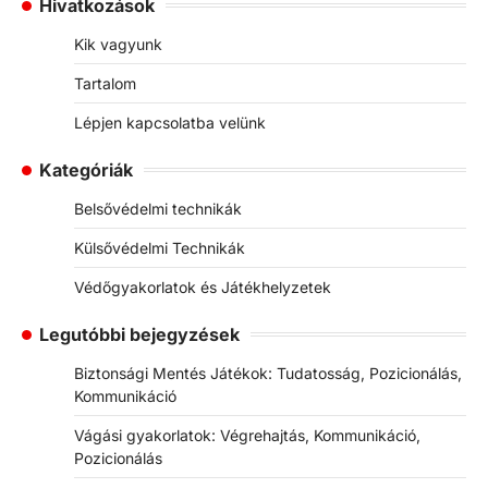
Hivatkozások
Kik vagyunk
Tartalom
Lépjen kapcsolatba velünk
Kategóriák
Belsővédelmi technikák
Külsővédelmi Technikák
Védőgyakorlatok és Játékhelyzetek
Legutóbbi bejegyzések
Biztonsági Mentés Játékok: Tudatosság, Pozicionálás,
Kommunikáció
Vágási gyakorlatok: Végrehajtás, Kommunikáció,
Pozicionálás