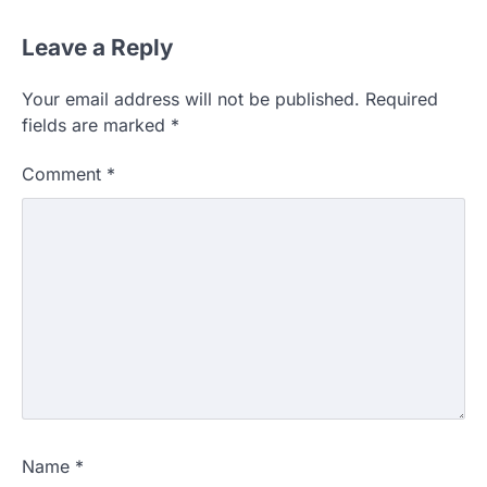
Leave a Reply
Your email address will not be published.
Required
fields are marked
*
Comment
*
Name
*