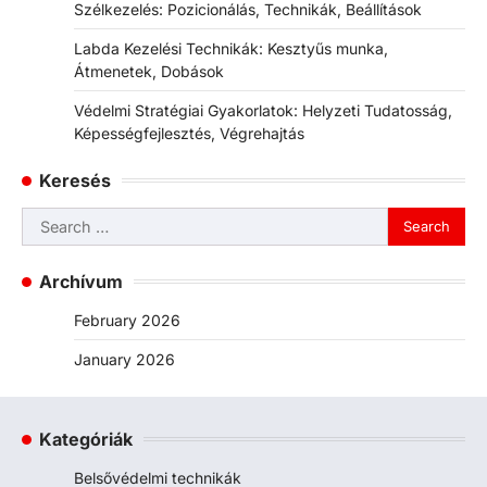
Szélkezelés: Pozicionálás, Technikák, Beállítások
Labda Kezelési Technikák: Kesztyűs munka,
Átmenetek, Dobások
Védelmi Stratégiai Gyakorlatok: Helyzeti Tudatosság,
Képességfejlesztés, Végrehajtás
Keresés
Search
for:
Archívum
February 2026
January 2026
Kategóriák
Belsővédelmi technikák