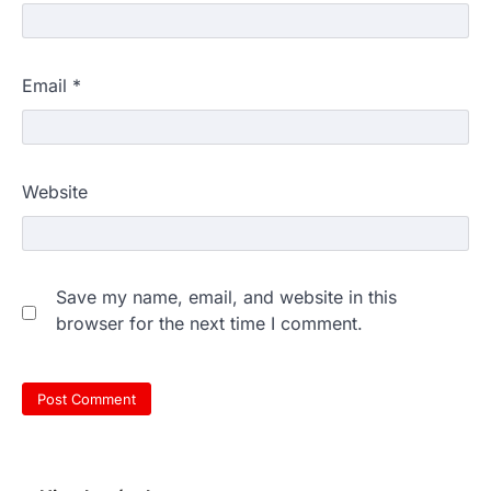
Email
*
Website
Save my name, email, and website in this
browser for the next time I comment.