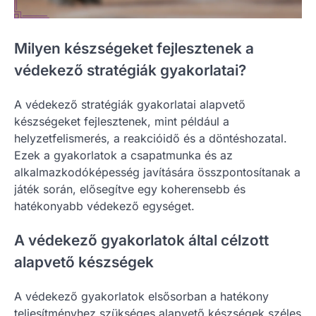
Milyen készségeket fejlesztenek a
védekező stratégiák gyakorlatai?
A védekező stratégiák gyakorlatai alapvető
készségeket fejlesztenek, mint például a
helyzetfelismerés, a reakcióidő és a döntéshozatal.
Ezek a gyakorlatok a csapatmunka és az
alkalmazkodóképesség javítására összpontosítanak a
játék során, elősegítve egy koherensebb és
hatékonyabb védekező egységet.
A védekező gyakorlatok által célzott
alapvető készségek
A védekező gyakorlatok elsősorban a hatékony
teljesítményhez szükséges alapvető készségek széles