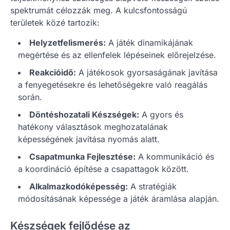
spektrumát célozzák meg. A kulcsfontosságú
területek közé tartozik:
Helyzetfelismerés:
A játék dinamikájának
megértése és az ellenfelek lépéseinek előrejelzése.
Reakcióidő:
A játékosok gyorsaságának javítása
a fenyegetésekre és lehetőségekre való reagálás
során.
Döntéshozatali Készségek:
A gyors és
hatékony választások meghozatalának
képességének javítása nyomás alatt.
Csapatmunka Fejlesztése:
A kommunikáció és
a koordináció építése a csapattagok között.
Alkalmazkodóképesség:
A stratégiák
módosításának képessége a játék áramlása alapján.
Készségek fejlődése az