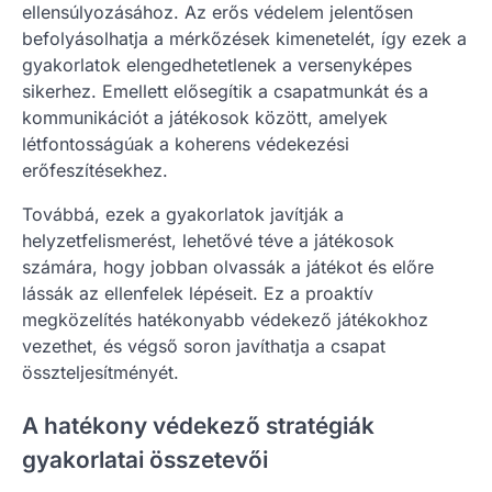
ellensúlyozásához. Az erős védelem jelentősen
befolyásolhatja a mérkőzések kimenetelét, így ezek a
gyakorlatok elengedhetetlenek a versenyképes
sikerhez. Emellett elősegítik a csapatmunkát és a
kommunikációt a játékosok között, amelyek
létfontosságúak a koherens védekezési
erőfeszítésekhez.
Továbbá, ezek a gyakorlatok javítják a
helyzetfelismerést, lehetővé téve a játékosok
számára, hogy jobban olvassák a játékot és előre
lássák az ellenfelek lépéseit. Ez a proaktív
megközelítés hatékonyabb védekező játékokhoz
vezethet, és végső soron javíthatja a csapat
összteljesítményét.
A hatékony védekező stratégiák
gyakorlatai összetevői