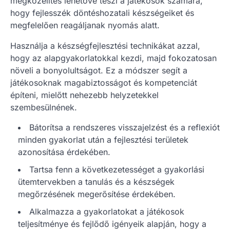
megközelítés lehetővé teszi a játékosok számára,
hogy fejlesszék döntéshozatali készségeiket és
megfelelően reagáljanak nyomás alatt.
Használja a készségfejlesztési technikákat azzal,
hogy az alapgyakorlatokkal kezdi, majd fokozatosan
növeli a bonyolultságot. Ez a módszer segít a
játékosoknak magabiztosságot és kompetenciát
építeni, mielőtt nehezebb helyzetekkel
szembesülnének.
Bátorítsa a rendszeres visszajelzést és a reflexiót
minden gyakorlat után a fejlesztési területek
azonosítása érdekében.
Tartsa fenn a következetességet a gyakorlási
ütemtervekben a tanulás és a készségek
megőrzésének megerősítése érdekében.
Alkalmazza a gyakorlatokat a játékosok
teljesítménye és fejlődő igényeik alapján, hogy a