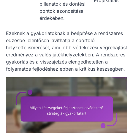
Projektálás
pillanatok és döntési
pontok azonosítása
érdekében.
Ezeknek a gyakorlatoknak a beépítése a rendszeres
edzésbe jelentősen javíthatja a sportoló
helyzetfelismerését, ami jobb védekezési végrehajtást
eredményez a valós játékhelyzetekben. A rendszeres
gyakorlás és a visszajelzés elengedhetetlen a
folyamatos fejlődéshez ebben a kritikus készségben.