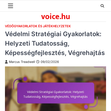
Skip
to
voice.hu
content
VÉDŐGYAKORLATOK ÉS JÁTÉKHELYZETEK
Védelmi Stratégiai Gyakorlatok:
Helyzeti Tudatosság,
Képességfejlesztés, Végrehajtás
Marcus Treadwell
09/02/2026