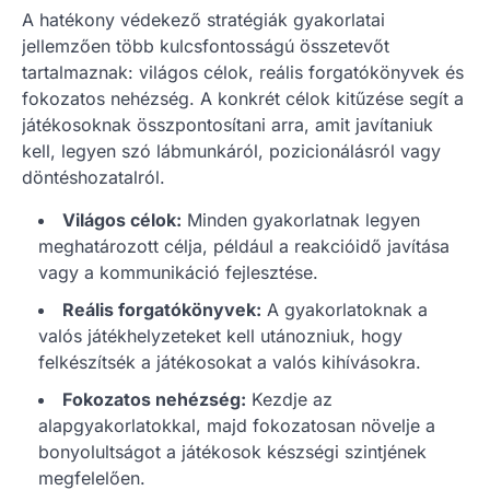
A hatékony védekező stratégiák gyakorlatai
jellemzően több kulcsfontosságú összetevőt
tartalmaznak: világos célok, reális forgatókönyvek és
fokozatos nehézség. A konkrét célok kitűzése segít a
játékosoknak összpontosítani arra, amit javítaniuk
kell, legyen szó lábmunkáról, pozicionálásról vagy
döntéshozatalról.
Világos célok:
Minden gyakorlatnak legyen
meghatározott célja, például a reakcióidő javítása
vagy a kommunikáció fejlesztése.
Reális forgatókönyvek:
A gyakorlatoknak a
valós játékhelyzeteket kell utánozniuk, hogy
felkészítsék a játékosokat a valós kihívásokra.
Fokozatos nehézség:
Kezdje az
alapgyakorlatokkal, majd fokozatosan növelje a
bonyolultságot a játékosok készségi szintjének
megfelelően.