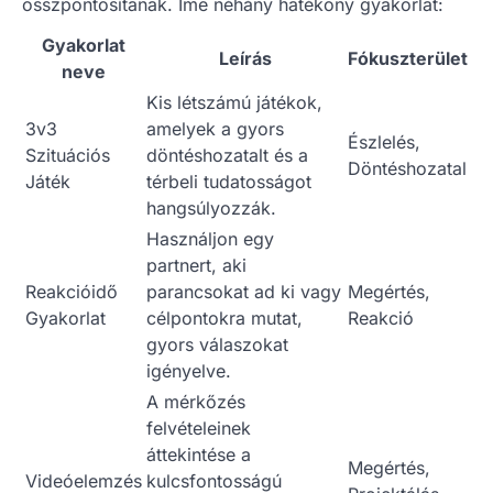
összpontosítanak. Íme néhány hatékony gyakorlat:
Gyakorlat
Leírás
Fókuszterület
neve
Kis létszámú játékok,
3v3
amelyek a gyors
Észlelés,
Szituációs
döntéshozatalt és a
Döntéshozatal
Játék
térbeli tudatosságot
hangsúlyozzák.
Használjon egy
partnert, aki
Reakcióidő
parancsokat ad ki vagy
Megértés,
Gyakorlat
célpontokra mutat,
Reakció
gyors válaszokat
igényelve.
A mérkőzés
felvételeinek
áttekintése a
Megértés,
Videóelemzés
kulcsfontosságú