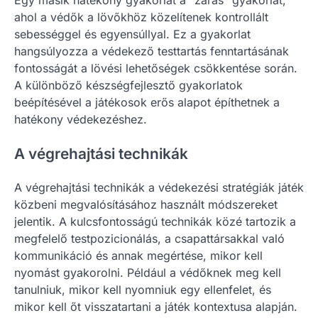
ahol a védők a lövőkhöz közelítenek kontrollált
sebességgel és egyensúllyal. Ez a gyakorlat
hangsúlyozza a védekező testtartás fenntartásának
fontosságát a lövési lehetőségek csökkentése során.
A különböző készségfejlesztő gyakorlatok
beépítésével a játékosok erős alapot építhetnek a
hatékony védekezéshez.
A végrehajtási technikák
A végrehajtási technikák a védekezési stratégiák játék
közbeni megvalósításához használt módszereket
jelentik. A kulcsfontosságú technikák közé tartozik a
megfelelő testpozicionálás, a csapattársakkal való
kommunikáció és annak megértése, mikor kell
nyomást gyakorolni. Például a védőknek meg kell
tanulniuk, mikor kell nyomniuk egy ellenfelet, és
mikor kell őt visszatartani a játék kontextusa alapján.