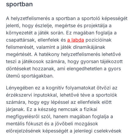
sportban
A helyzetfelismerés a sportban a sportoló képességét
jelenti, hogy észlelje, megértse és projektálja a
környezetét a játék során. Ez magában foglalja a
csapattársak, ellenfelek és
a labda
pozícióinak
felismerését, valamint a játék dinamikájának
megértését. A hatékony helyzetfelismerés lehetővé
teszi a játékosok számára, hogy gyorsan tájékozott
döntéseket hozzanak, ami elengedhetetlen a gyors
ütemű sportágakban.
Lényegében ez a kognitív folyamatokat ötvözi az
érzékszervi inputokkal, lehetővé téve a sportolók
számára, hogy egy lépéssel az ellenfeleik előtt
járjanak. Ez a készség nemcsak a fizikai
megfigyelésről szól, hanem magában foglalja a
mentális fókuszt és a jövőbeli mozgások
előrejelzésének képességét a jelenlegi cselekvések