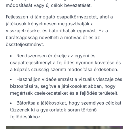
módosítását vagy új célok bevezetését.
Fejlesszen ki támogató csapatkörnyezetet, ahol a
játékosok kényelmesen megoszthatják a
visszajelzéseket és bátoríthatják egymást. Ez a
barátságosság növelheti a motivációt és az
összteljesítményt.
Rendszeresen értékelje az egyéni és
csapatteljesítményt a fejlődés nyomon követése és
a képzés szükség szerinti módosítása érdekében.
Használjon videóelemzést a vizuális visszajelzés
biztosítására, segítve a játékosokat abban, hogy
megértsék cselekedeteiket és a fejlődés területeit.
Bátorítsa a játékosokat, hogy személyes célokat
tűzzenek ki a gyakorlatok során történő
fejlődésükhöz.