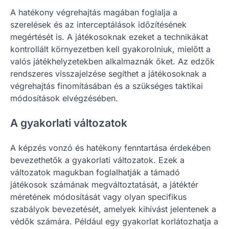
A hatékony végrehajtás magában foglalja a
szerelések és az interceptálások időzítésének
megértését is. A játékosoknak ezeket a technikákat
kontrollált környezetben kell gyakorolniuk, mielőtt a
valós játékhelyzetekben alkalmaznák őket. Az edzők
rendszeres visszajelzése segíthet a játékosoknak a
végrehajtás finomításában és a szükséges taktikai
módosítások elvégzésében.
A gyakorlati változatok
A képzés vonzó és hatékony fenntartása érdekében
bevezethetők a gyakorlati változatok. Ezek a
változatok magukban foglalhatják a támadó
játékosok számának megváltoztatását, a játéktér
méretének módosítását vagy olyan specifikus
szabályok bevezetését, amelyek kihívást jelentenek a
védők számára. Például egy gyakorlat korlátozhatja a