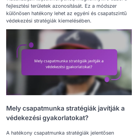
fejlesztési területek azonosítását. Ez a módszer
különösen hatékony lehet az egyéni és csapatszintű
védekezési stratégiák kiemelésében.
Mely csapatmunka stratégiák javítják a
védekezési gyakorlatokat?
A hatékony csapatmunka stratégiák jelentősen